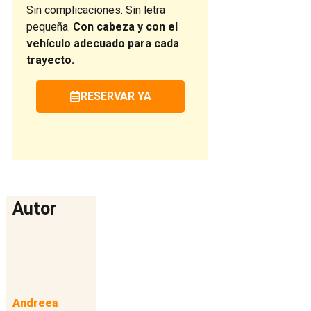
Sin complicaciones. Sin letra
pequeña.
Con cabeza y con el
vehículo adecuado para cada
trayecto.
RESERVAR YA
Autor
Andreea