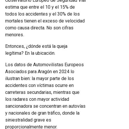
Observatorio Europeo de Seguridad Vial
estima que entre el 10 y el 15% de
todos los accidentes y el 30% de los
mortales tienen el exceso de velocidad
como causa directa. No son cifras
menores.
Entonces, ¿dónde está la queja
legítima? En la ubicación.
Los datos de Automovilistas Europeos
Asociados para Aragón en 2024 lo
ilustran bien: la mayor parte de los
accidentes con víctimas ocurre en
carreteras secundarias, mientras que
los radares con mayor actividad
sancionadora se concentran en autovías
y nacionales de gran tráfico, donde la
siniestralidad grave es
proporcionalmente menor.