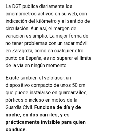
La DGT publica diariamente los
cinemómetros activos en su web, con
indicación del kilómetro y el sentido de
circulación. Aun así, el margen de
variación es amplio. La mejor forma de
no tener problemas con un radar móvil
en Zaragoza, como en cualquier otro
punto de España, es no superar el límite
de la vía en ningún momento.
Existe también el veloláser, un
dispositivo compacto de unos 50 cm
que puede instalarse en guardarraíles,
pórticos o incluso en motos de la
Guardia Civil.
Funciona de día y de
noche, en dos carriles, y es
prácticamente invisible para quien
conduce.