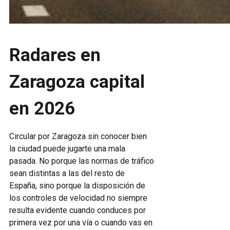
Radares en
Zaragoza capital
en 2026
Circular por Zaragoza sin conocer bien
la ciudad puede jugarte una mala
pasada. No porque las normas de tráfico
sean distintas a las del resto de
España, sino porque la disposición de
los controles de velocidad no siempre
resulta evidente cuando conduces por
primera vez por una vía o cuando vas en