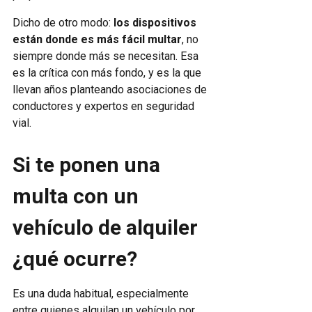
Dicho de otro modo:
los dispositivos
están donde es más fácil multar
, no
siempre donde más se necesitan. Esa
es la crítica con más fondo, y es la que
llevan años planteando asociaciones de
conductores y expertos en seguridad
vial.
Si te ponen una
multa con un
vehículo de alquiler
¿qué ocurre?
Es una duda habitual, especialmente
entre quienes alquilan un vehículo por