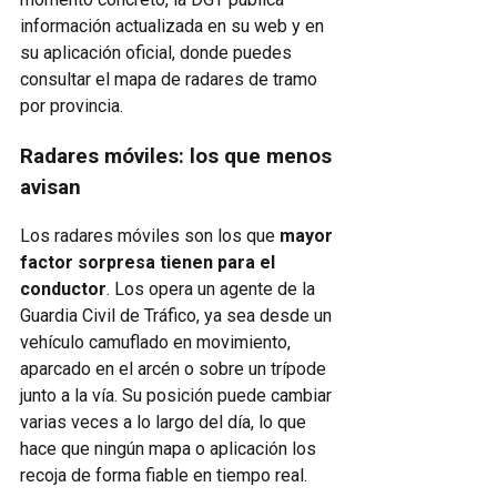
información actualizada en su web y en
su aplicación oficial, donde puedes
consultar el mapa de radares de tramo
por provincia.
Radares móviles: los que menos
avisan
Los radares móviles son los que
mayor
factor sorpresa tienen para el
conductor
. Los opera un agente de la
Guardia Civil de Tráfico, ya sea desde un
vehículo camuflado en movimiento,
aparcado en el arcén o sobre un trípode
junto a la vía. Su posición puede cambiar
varias veces a lo largo del día, lo que
hace que ningún mapa o aplicación los
recoja de forma fiable en tiempo real.