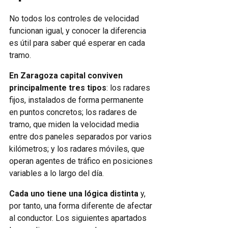
No todos los controles de velocidad
funcionan igual, y conocer la diferencia
es útil para saber qué esperar en cada
tramo.
En Zaragoza capital conviven
principalmente tres tipos
: los radares
fijos, instalados de forma permanente
en puntos concretos; los radares de
tramo, que miden la velocidad media
entre dos paneles separados por varios
kilómetros; y los radares móviles, que
operan agentes de tráfico en posiciones
variables a lo largo del día.
Cada uno tiene una lógica distinta
y,
por tanto, una forma diferente de afectar
al conductor. Los siguientes apartados