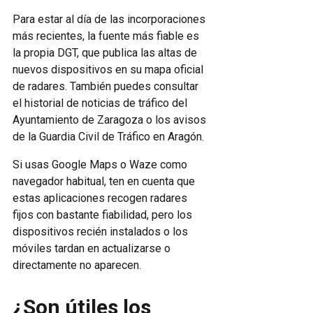
Para estar al día de las incorporaciones
más recientes, la fuente más fiable es
la propia DGT, que publica las altas de
nuevos dispositivos en su mapa oficial
de radares. También puedes consultar
el historial de noticias de tráfico del
Ayuntamiento de Zaragoza o los avisos
de la Guardia Civil de Tráfico en Aragón.
Si usas Google Maps o Waze como
navegador habitual, ten en cuenta que
estas aplicaciones recogen radares
fijos con bastante fiabilidad, pero los
dispositivos recién instalados o los
móviles tardan en actualizarse o
directamente no aparecen.
¿Son útiles los