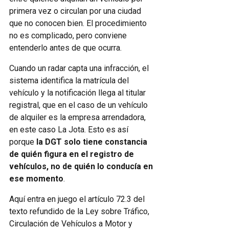
primera vez o circulan por una ciudad
que no conocen bien. El procedimiento
no es complicado, pero conviene
entenderlo antes de que ocurra.
Cuando un radar capta una infracción, el
sistema identifica la matrícula del
vehículo y la notificación llega al titular
registral, que en el caso de un vehículo
de alquiler es la empresa arrendadora,
en este caso La Jota. Esto es así
porque
la DGT solo tiene constancia
de quién figura en el registro de
vehículos, no de quién lo conducía en
ese momento
.
Aquí entra en juego el artículo 72.3 del
texto refundido de la Ley sobre Tráfico,
Circulación de Vehículos a Motor y