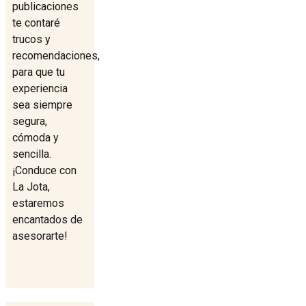
publicaciones
te contaré
trucos y
recomendaciones,
para que tu
experiencia
sea siempre
segura,
cómoda y
sencilla.
¡Conduce con
La Jota,
estaremos
encantados de
asesorarte!