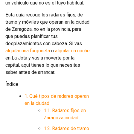
un vehículo que no es el tuyo habitual.
Esta guía recoge los radares fijos, de
tramo y móviles que operan en la ciudad
de Zaragoza, no en la provincia, para
que puedas planificar tus
desplazamientos con cabeza. Si vas
alquilar una furgoneta
o
alquilar un coche
en La Jota y vas a moverte por la
capital, aquí tienes lo que necesitas
saber antes de arrancar.
Índice
1.
Qué tipos de radares operan
en la ciudad
1.1.
Radares fijos en
Zaragoza ciudad
1.2.
Radares de tramo