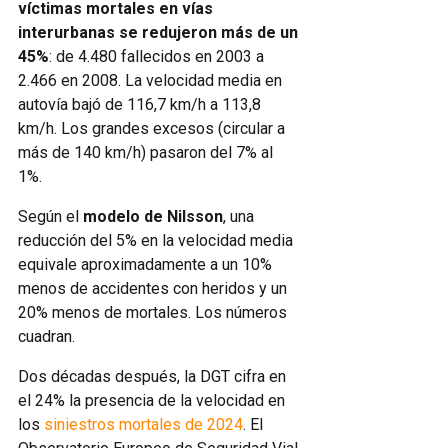
víctimas mortales en vías
interurbanas se redujeron más de un
45%
: de 4.480 fallecidos en 2003 a
2.466 en 2008. La velocidad media en
autovía bajó de 116,7 km/h a 113,8
km/h. Los grandes excesos (circular a
más de 140 km/h) pasaron del 7% al
1%.
Según el
modelo de Nilsson
, una
reducción del 5% en la velocidad media
equivale aproximadamente a un 10%
menos de accidentes con heridos y un
20% menos de mortales. Los números
cuadran.
Dos décadas después, la DGT cifra en
el 24% la presencia de la velocidad en
los
siniestros mortales de 2024
. El