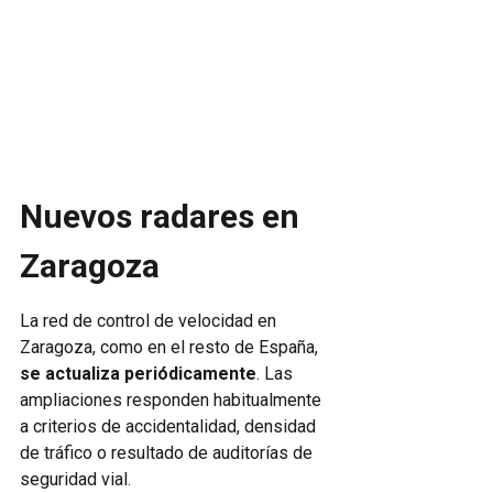
Nuevos radares en
Zaragoza
La red de control de velocidad en
Zaragoza, como en el resto de España,
se actualiza periódicamente
. Las
ampliaciones responden habitualmente
a criterios de accidentalidad, densidad
de tráfico o resultado de auditorías de
seguridad vial.