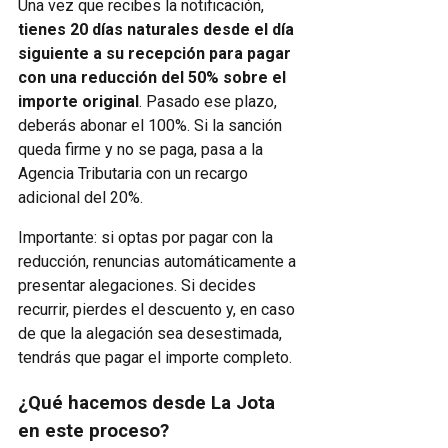
Una vez que recibes la notificación,
tienes 20 días naturales desde el día
siguiente a su recepción para pagar
con una reducción del 50% sobre el
importe original
. Pasado ese plazo,
deberás abonar el 100%. Si la sanción
queda firme y no se paga, pasa a la
Agencia Tributaria con un recargo
adicional del 20%.
Importante: si optas por pagar con la
reducción, renuncias automáticamente a
presentar alegaciones. Si decides
recurrir, pierdes el descuento y, en caso
de que la alegación sea desestimada,
tendrás que pagar el importe completo.
¿
Qué hacemos desde La Jota
en este proceso
?