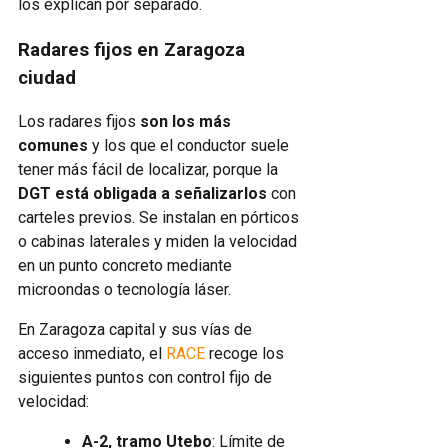
los explican por separado.
Radares fijos en Zaragoza
ciudad
Los radares fijos
son los más
comunes
y los que el conductor suele
tener más fácil de localizar, porque la
DGT está obligada a señalizarlos
con
carteles previos. Se instalan en pórticos
o cabinas laterales y miden la velocidad
en un punto concreto mediante
microondas o tecnología láser.
En Zaragoza capital y sus vías de
acceso inmediato, el
RACE
recoge los
siguientes puntos con control fijo de
velocidad:
A-2, tramo Utebo
: Límite de