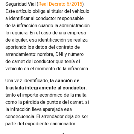
Seguridad Vial (
Real Decreto 6/2015
).
Este artículo obliga al titular del vehículo
a identificar al conductor responsable
de la infracción cuando la administración
lo requiera. En el caso de una empresa
de alquiler, esa identificación se realiza
aportando los datos del contrato de
arrendamiento: nombre, DNI y número
de carnet del conductor que tenía el
vehículo en el momento de la infracción.
Una vez identificado,
la sanción se
traslada íntegramente al conductor
:
tanto el importe económico de la multa
como la pérdida de puntos del carnet, si
la infracción lleva aparejada esa
consecuencia. El arrendador deja de ser
parte del expediente sancionador.