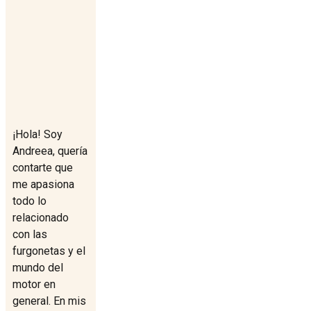
¡Hola! Soy
Andreea, quería
contarte que
me apasiona
todo lo
relacionado
con las
furgonetas y el
mundo del
motor en
general. En mis