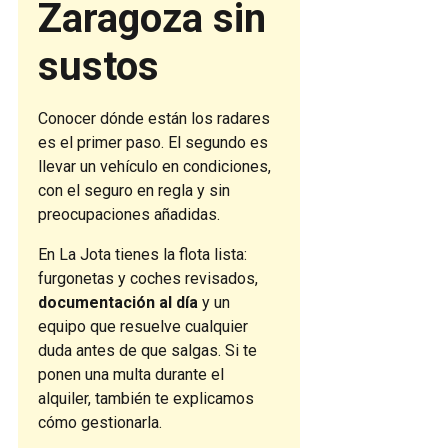
Zaragoza sin
sustos
Conocer dónde están los radares
es el primer paso. El segundo es
llevar un vehículo en condiciones,
con el seguro en regla y sin
preocupaciones añadidas.
En La Jota tienes la flota lista:
furgonetas y coches revisados,
documentación al día
y un
equipo que resuelve cualquier
duda antes de que salgas. Si te
ponen una multa durante el
alquiler, también te explicamos
cómo gestionarla.