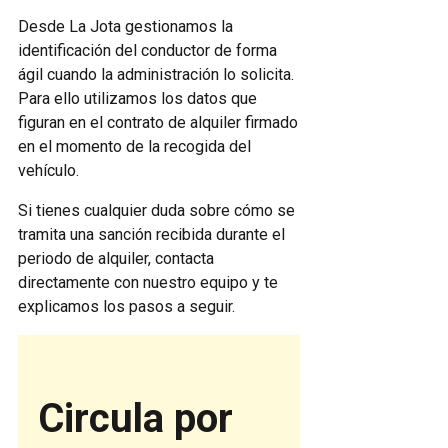
Desde La Jota gestionamos la
identificación del conductor de forma
ágil cuando la administración lo solicita.
Para ello utilizamos los datos que
figuran en el contrato de alquiler firmado
en el momento de la recogida del
vehículo.
Si tienes cualquier duda sobre cómo se
tramita una sanción recibida durante el
periodo de alquiler, contacta
directamente con nuestro equipo y te
explicamos los pasos a seguir.
Circula por