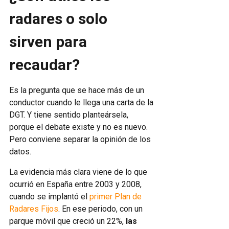
radares o solo
sirven para
recaudar?
Es la pregunta que se hace más de un
conductor cuando le llega una carta de la
DGT. Y tiene sentido planteársela,
porque el debate existe y no es nuevo.
Pero conviene separar la opinión de los
datos.
La evidencia más clara viene de lo que
ocurrió en España entre 2003 y 2008,
cuando se implantó el
primer Plan de
Radares Fijos
. En ese periodo, con un
parque móvil que creció un 22%,
las