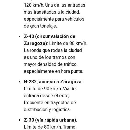
120 km/h. Una de las entradas
más transitadas a la ciudad,
especialmente para vehículos
de gran tonelaje.
Z-40 (circunvalación de
Zaragoza)
: Límite de 80 km/h.
La ronda que rodea la ciudad
es uno de los tramos con
mayor densidad de tráfico,
especialmente en hora punta.
N-232, acceso a Zaragoza
:
Límite de 90 km/h. Vía de
entrada desde el este,
frecuente en trayectos de
distribución y logística.
Z-30 (vía rápida urbana)
:
Límite de 80 km/h. Tramo