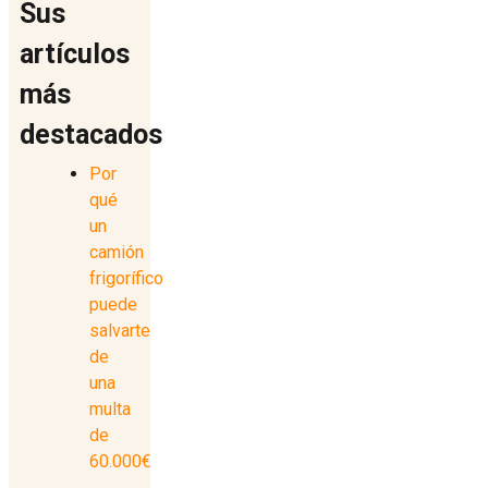
Sus
artículos
más
destacados
Por
qué
un
camión
frigorífico
puede
salvarte
de
una
multa
de
60.000€