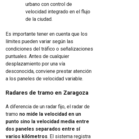
urbano con control de
velocidad integrado en el flujo
de la ciudad.
Es importante tener en cuenta que los
límites pueden variar según las
condiciones del tráfico o señalizaciones
puntuales. Antes de cualquier
desplazamiento por una vía
desconocida, conviene prestar atención
a los paneles de velocidad variable.
Radares de tramo en Zaragoza
A diferencia de un radar fijo, el radar de
tramo
no mide la velocidad en un
punto sino la velocidad media entre
dos paneles separados entre sí
varios kilómetros
. El sistema registra