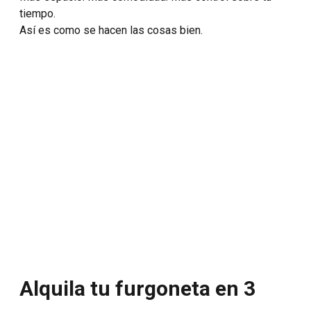
tiempo.
Así es como se hacen las cosas bien.
Alquila tu furgoneta en 3