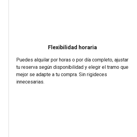
Flexibilidad horaria
Puedes alquilar por horas o por día completo, ajustar
tu reserva según disponibilidad y elegir el tramo que
mejor se adapte a tu compra. Sin rigideces
innecesarias.