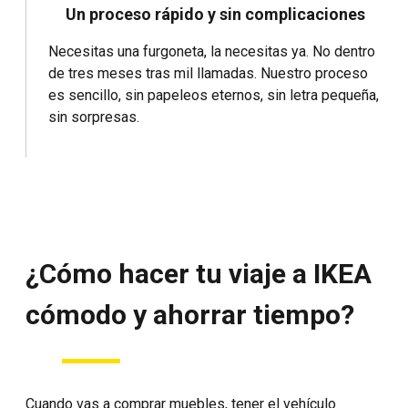
Un proceso rápido y sin complicaciones
Necesitas una furgoneta, la necesitas ya. No dentro
de tres meses tras mil llamadas. Nuestro proceso
es sencillo, sin papeleos eternos, sin letra pequeña,
sin sorpresas.
¿Cómo hacer tu viaje a IKEA
cómodo y ahorrar tiempo?
Cuando vas a comprar muebles, tener el vehículo