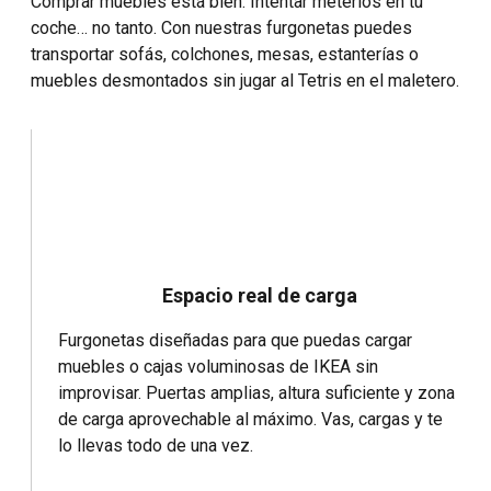
Comprar muebles está bien. Intentar meterlos en tu
coche… no tanto. Con nuestras furgonetas puedes
transportar sofás, colchones, mesas, estanterías o
muebles desmontados sin jugar al Tetris en el maletero.
Espacio real de carga
Furgonetas diseñadas para que puedas cargar
muebles o cajas voluminosas de IKEA sin
improvisar. Puertas amplias, altura suficiente y zona
de carga aprovechable al máximo. Vas, cargas y te
lo llevas todo de una vez.