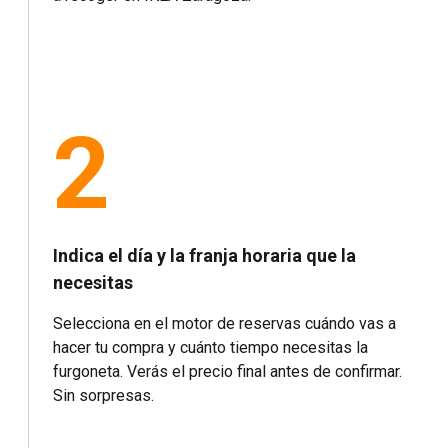
2
Indica el día y la franja horaria que la
necesitas
Selecciona en el motor de reservas cuándo vas a
hacer tu compra y cuánto tiempo necesitas la
furgoneta. Verás el precio final antes de confirmar.
Sin sorpresas.