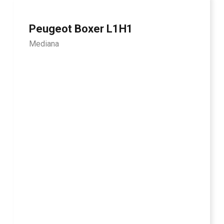
Peugeot Boxer L1H1
Mediana