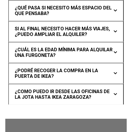
¿QUÉ PASA SI NECESITO MÁS ESPACIO DEL
QUE PENSABA?
SI AL FINAL NECESITO HACER MÁS VIAJES,
¿PUEDO AMPLIAR EL ALQUILER?
¿CUÁL ES LA EDAD MÍNIMA PARA ALQUILAR
UNA FURGONETA?
¿PODRÉ RECOGER LA COMPRA EN LA
PUERTA DE IKEA
?
¿COMO PUEDO IR DESDE LAS OFICINAS DE
LA JOTA HASTA IKEA ZARAGOZA?