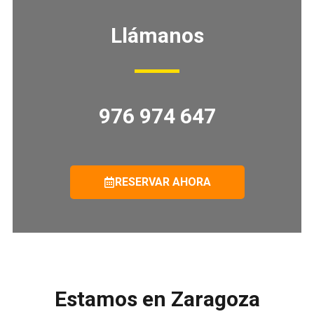
Llámanos
976 974 647
RESERVAR AHORA
Estamos en Zaragoza