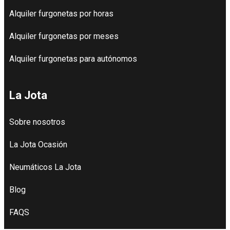
Alquiler furgonetas por horas
Alquiler furgonetas por meses
Alquiler furgonetas para autónomos
La Jota
Sobre nosotros
La Jota Ocasión
Neumáticos La Jota
Blog
FAQS