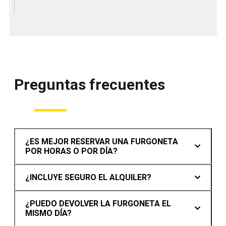
Preguntas frecuentes
¿ES MEJOR
RESERVAR UNA FURGONETA
POR HORAS O POR DÍA
?
¿INCLUYE SEGURO EL ALQUILER?
¿PUEDO DEVOLVER LA FURGONETA EL
MISMO DÍA?