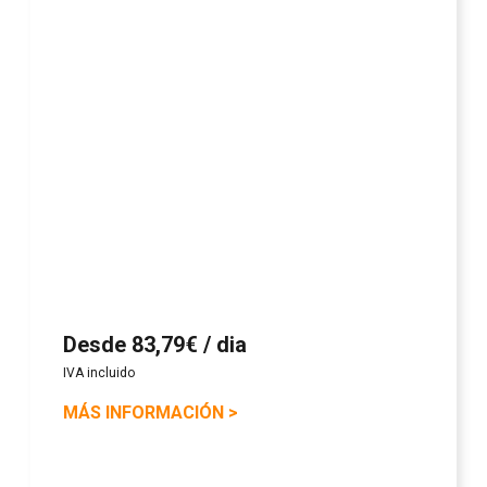
Desde 83,79€ / dia
IVA incluido
MÁS INFORMACIÓN
>