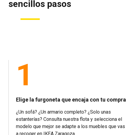
sencillos pasos
1
Elige la furgoneta que encaja con tu compra
¿Un sofá? ¿Un armario completo? ¿Solo unas
estanterías? Consulta nuestra flota y selecciona el
modelo que mejor se adapte a los muebles que vas
a recoger en IKEA Zaragoza.