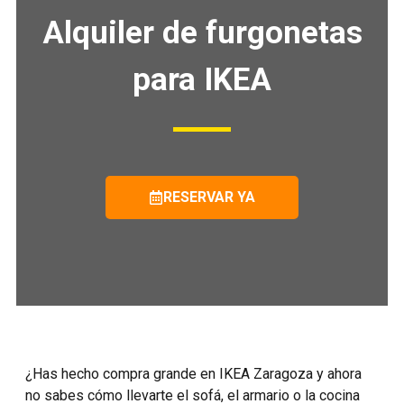
A
lquiler de furgonetas
para IKEA
RESERVAR YA
¿Has hecho compra grande en IKEA Zaragoza y ahora
no sabes cómo llevarte el sofá, el armario o la cocina