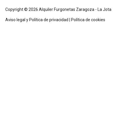
Copyright © 2026 Alquiler Furgonetas Zaragoza - La Jota
Aviso legal y Política de privacidad
|
Política de cookies