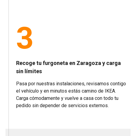
3
Recoge tu furgoneta en Zaragoza y carga
sin límites
Pasa por nuestras instalaciones, revisamos contigo
el vehículo y en minutos estás camino de IKEA.
Carga cómodamente y vuelve a casa con todo tu
pedido sin depender de servicios externos.