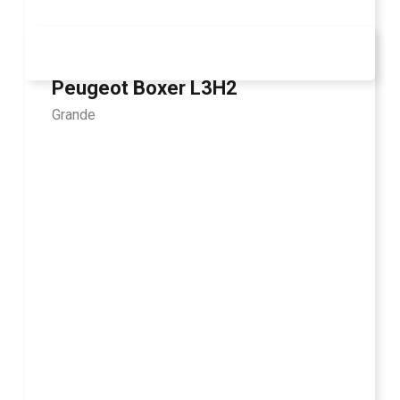
Peugeot Boxer L3H2
Grande