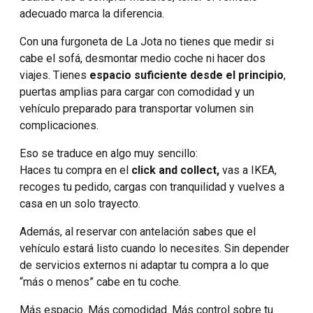
adecuado marca la diferencia.
Con una furgoneta de La Jota no tienes que medir si
cabe el sofá, desmontar medio coche ni hacer dos
viajes. Tienes
espacio suficiente desde el principio
,
puertas amplias para cargar con comodidad y un
vehículo preparado para transportar volumen sin
complicaciones.
Eso se traduce en algo muy sencillo:
Haces tu compra en el
click and collect,
vas a IKEA,
recoges tu pedido, cargas con tranquilidad y vuelves a
casa en un solo trayecto.
Además, al reservar con antelación sabes que el
vehículo estará listo cuando lo necesites. Sin depender
de servicios externos ni adaptar tu compra a lo que
“más o menos” cabe en tu coche.
Más espacio. Más comodidad. Más control sobre tu