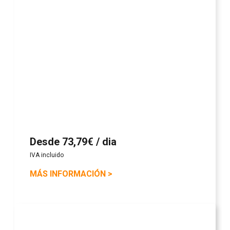
Desde 73,79€ / dia
IVA incluido
MÁS INFORMACIÓN
>