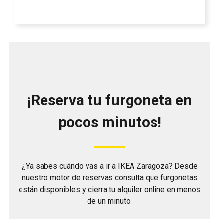
¡Reserva tu furgoneta en
pocos minutos!
¿Ya sabes cuándo vas a ir a IKEA Zaragoza? Desde
nuestro motor de reservas consulta qué furgonetas
están disponibles y cierra tu alquiler online en menos
de un minuto.