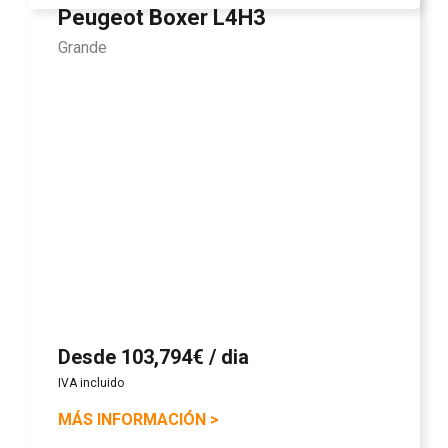
Peugeot Boxer L4H3
Grande
Desde 103,794€ / dia
IVA incluido
MÁS INFORMACIÓN
>