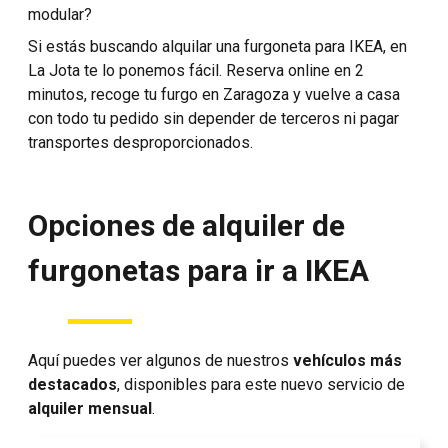
modular?
Si estás buscando alquilar una furgoneta para IKEA, en
La Jota te lo ponemos fácil. Reserva online en 2
minutos, recoge tu furgo en Zaragoza y vuelve a casa
con todo tu pedido sin depender de terceros ni pagar
transportes desproporcionados.
Opciones de alquiler de
furgonetas para ir a IKEA
Aquí puedes ver algunos de nuestros
vehículos más
destacados
, disponibles para este nuevo servicio de
alquiler mensual
.