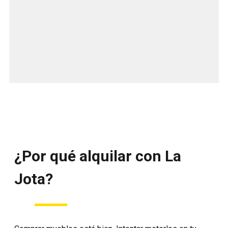
¿Por qué alquilar con La
Jota?