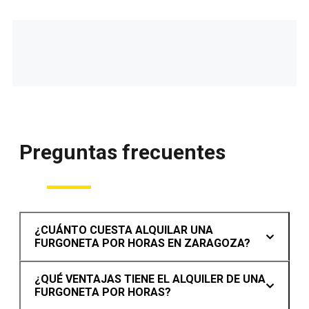
Preguntas frecuentes
¿CUÁNTO CUESTA ALQUILAR UNA
FURGONETA POR HORAS EN ZARAGOZA?
¿QUÉ VENTAJAS TIENE EL ALQUILER DE UNA
FURGONETA POR HORAS?