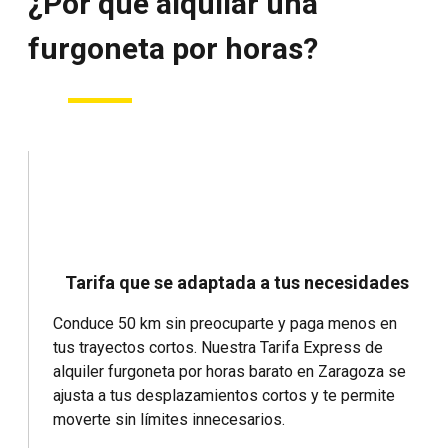
¿Por qué alquilar una
furgoneta por horas?
Tarifa que se adaptada a tus necesidades
Conduce 50 km sin preocuparte y paga menos en
tus trayectos cortos. Nuestra Tarifa Express de
alquiler furgoneta por horas barato en Zaragoza se
ajusta a tus desplazamientos cortos y te permite
moverte sin límites innecesarios.