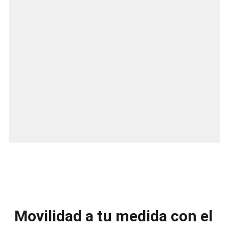
Movilidad a tu medida con el