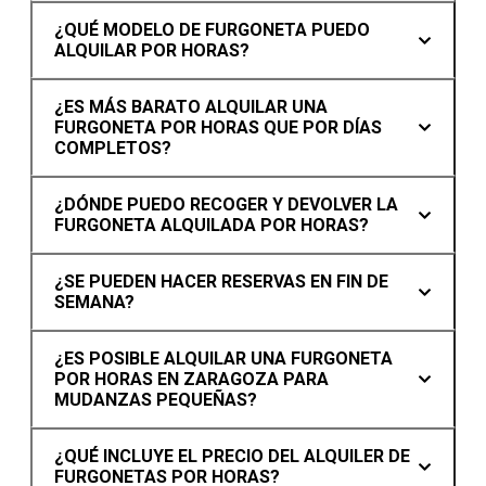
¿QUÉ MODELO DE FURGONETA PUEDO
ALQUILAR POR HORAS?
¿ES MÁS BARATO ALQUILAR UNA
FURGONETA POR HORAS QUE POR DÍAS
COMPLETOS?
¿DÓNDE PUEDO RECOGER Y DEVOLVER LA
FURGONETA ALQUILADA POR HORAS?
¿SE PUEDEN HACER RESERVAS EN FIN DE
SEMANA?
¿ES POSIBLE ALQUILAR UNA FURGONETA
POR HORAS EN ZARAGOZA PARA
MUDANZAS PEQUEÑAS?
¿QUÉ INCLUYE EL PRECIO DEL ALQUILER DE
FURGONETAS POR HORAS?