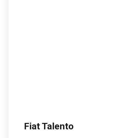
Fiat Talento