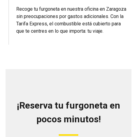
Recoge tu furgoneta en nuestra oficina en Zaragoza
sin preocupaciones por gastos adicionales. Con la
Tarifa Express, el combustible está cubierto para
que te centres en lo que importa: tu viaje.
¡Reserva tu furgoneta en
pocos minutos!