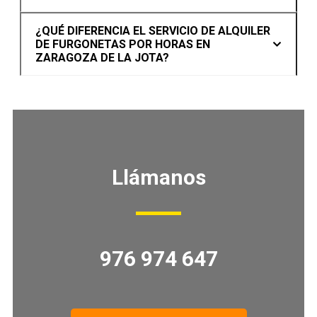
¿QUÉ DIFERENCIA EL SERVICIO DE ALQUILER
DE FURGONETAS POR HORAS EN
ZARAGOZA DE LA JOTA?
Llámanos
976 974 647