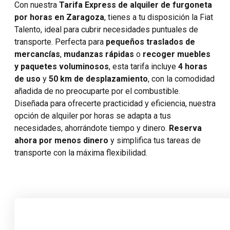
Con nuestra
Tarifa Express de alquiler de furgoneta
por horas en Zaragoza
, tienes a tu disposición la Fiat
Talento, ideal para cubrir necesidades puntuales de
transporte. Perfecta para
pequeños traslados de
mercancías
,
mudanzas rápidas
o
recoger muebles
y paquetes voluminosos
, esta tarifa incluye
4 horas
de uso
y
50 km de desplazamiento
, con la comodidad
añadida de no preocuparte por el combustible.
Diseñada para ofrecerte practicidad y eficiencia, nuestra
opción de alquiler por horas se adapta a tus
necesidades, ahorrándote tiempo y dinero.
Reserva
ahora
por menos dinero
y simplifica tus tareas de
transporte con la máxima flexibilidad.