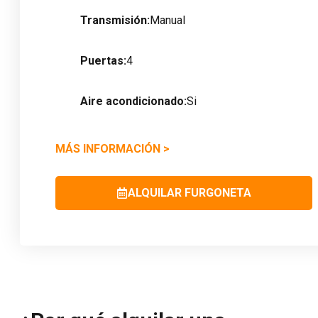
Transmisión:
Manual
Puertas:
4
Aire acondicionado:
Si
MÁS INFORMACIÓN
>
ALQUILAR FURGONETA