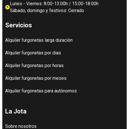
Lunes - Viernes: 8:00-13:00h / 15:00-18:00h
Sábado, domingo y festivos: Cerrado
Servicios
Alquiler furgonetas larga duración
Alquiler furgonetas por dias
Alquiler furgonetas por horas
Alquiler furgonetas por meses
Alquiler furgonetas para autónomos
La Jota
Sobre nosotros