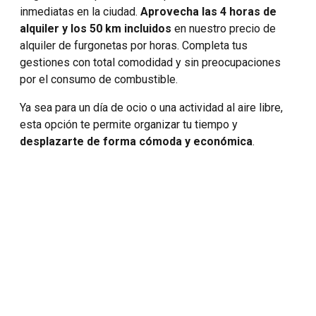
inmediatas en la ciudad.
Aprovecha las 4 horas de
alquiler y los 50 km incluidos
en nuestro precio de
alquiler de furgonetas por horas. Completa tus
gestiones con total comodidad y sin preocupaciones
por el consumo de combustible.
Ya sea para un día de ocio o una actividad al aire libre,
esta opción te permite organizar tu tiempo y
desplazarte de forma cómoda y económica
.