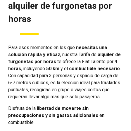
alquiler de furgonetas por
horas
Para esos momentos en los que
necesitas una
solución rápida y eficaz
, nuestra Tarifa de
alquiler de
furgonetas por horas
te ofrece la Fiat Talento por
4
horas
, incluyendo
50 km
y el
combustible necesario
.
Con capacidad para 3 personas y espacio de carga de
6-7 metros cúbicos, es la elección ideal para traslados
puntuales, recogidas en grupo o viajes cortos que
requieran llevar algo más que solo pasajeros.
Disfruta de la
libertad de moverte sin
preocupaciones y sin gastos adicionales
en
combustible.