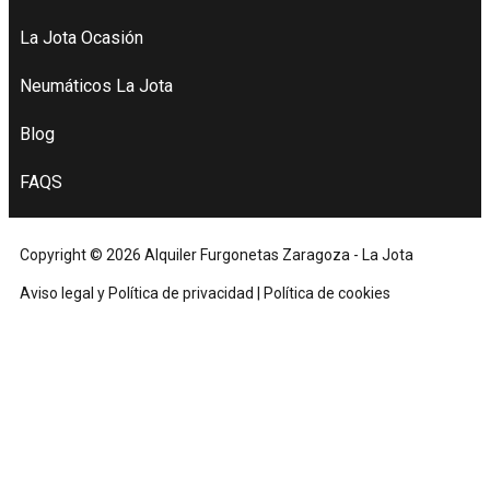
La Jota Ocasión
Neumáticos La Jota
Blog
FAQS
Copyright © 2026 Alquiler Furgonetas Zaragoza - La Jota
Aviso legal y Política de privacidad
|
Política de cookies