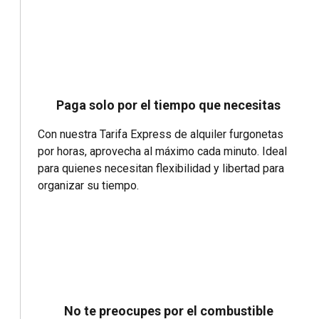
Paga solo por el tiempo que necesitas
Con nuestra Tarifa Express de alquiler furgonetas
por horas, aprovecha al máximo cada minuto. Ideal
para quienes necesitan flexibilidad y libertad para
organizar su tiempo.
No te preocupes por el combustible