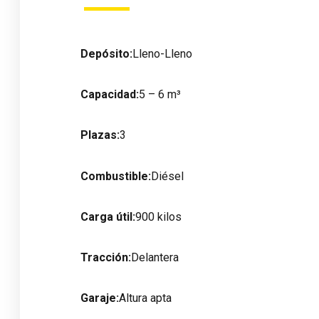
Depósito:
Lleno-Lleno
Capacidad:
5 – 6 m³
Plazas:
3
Combustible:
Diésel
Carga útil:
900 kilos
Tracción:
Delantera
Garaje:
Altura apta