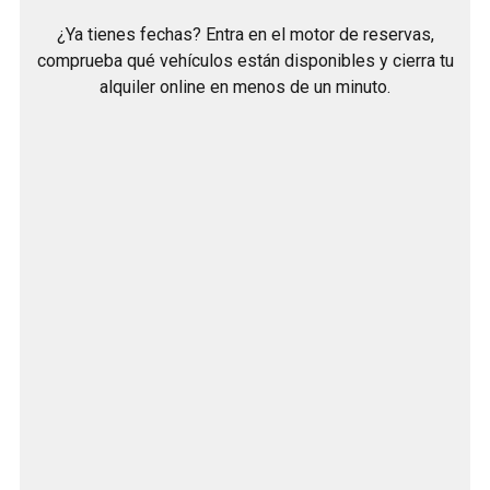
¿Ya tienes fechas? Entra en el motor de reservas,
comprueba qué vehículos están disponibles y cierra tu
alquiler online en menos de un minuto.