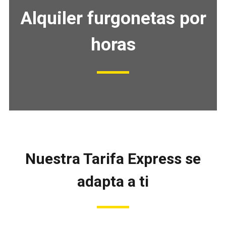
Alquiler furgonetas por
horas
Nuestra Tarifa Express se
adapta a ti