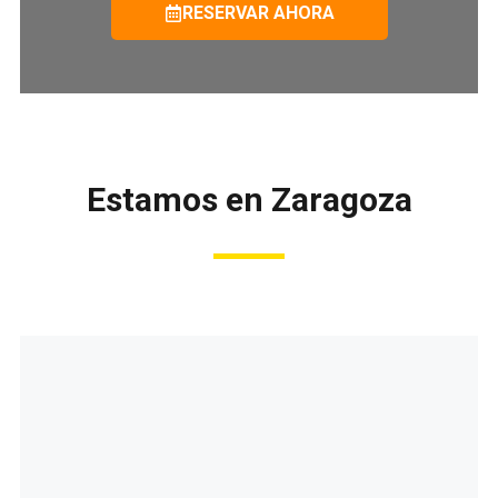
RESERVAR AHORA
Estamos en Zaragoza