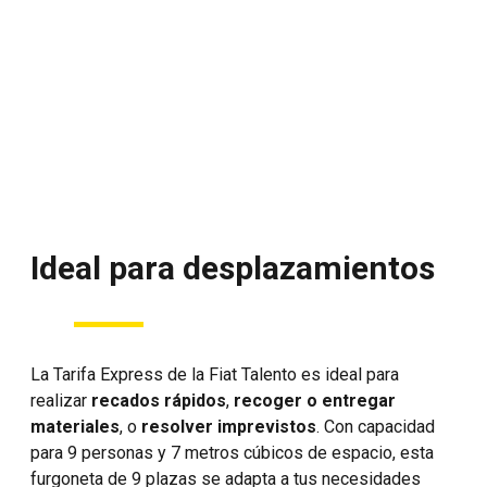
Ideal para desplazamientos
La Tarifa Express de la Fiat Talento es ideal para
realizar
recados rápidos
,
recoger o entregar
materiales
, o
resolver imprevistos
. Con capacidad
para 9 personas y 7 metros cúbicos de espacio, esta
furgoneta de 9 plazas se adapta a tus necesidades