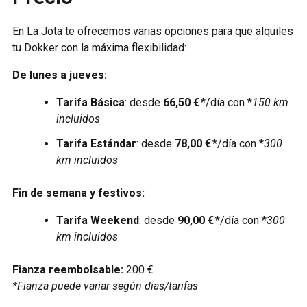
En La Jota te ofrecemos varias opciones para que alquiles
tu Dokker con la máxima flexibilidad:
De lunes a jueves:
Tarifa Básica
: desde
66,50 €
*/día con *
150 km
incluidos
Tarifa Estándar
: desde
78,00 €
*/día con *
300
km incluidos
Fin de semana y festivos:
Tarifa Weekend
: desde
90,00 €
*/día con *
300
km incluidos
Fianza reembolsable:
200 €
*Fianza puede variar según dias/tarifas