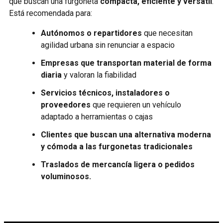
que buscan una furgoneta
compacta, eficiente y versátil
.
Está recomendada para:
Autónomos o repartidores
que necesitan
agilidad urbana sin renunciar a espacio
Empresas que transportan material de forma
diaria
y valoran la fiabilidad
Servicios técnicos, instaladores o
proveedores
que requieren un vehículo
adaptado a herramientas o cajas
Clientes que buscan una alternativa moderna
y cómoda a las furgonetas tradicionales
Traslados de mercancía ligera o pedidos
voluminosos.