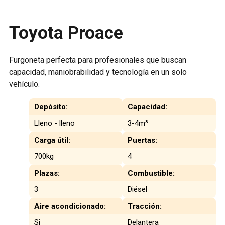
Toyota Proace
Furgoneta perfecta para profesionales que buscan
capacidad, maniobrabilidad y tecnología en un solo
vehículo.
Depósito:
Capacidad:
Lleno - lleno
3-4m³
Carga útil:
Puertas:
700kg
4
Plazas:
Combustible:
3
Diésel
Aire acondicionado:
Tracción:
Si
Delantera