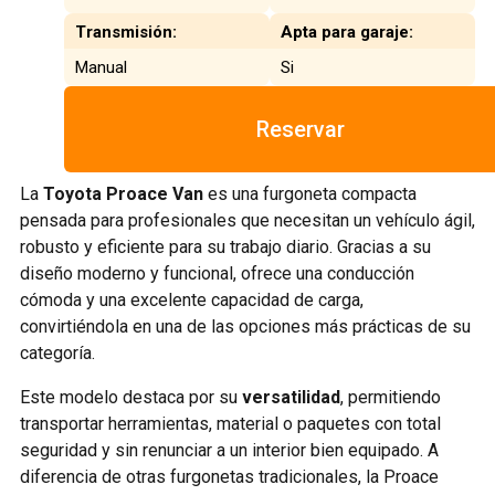
Transmisión:
Apta para garaje:
Manual
Si
Reservar
La
Toyota Proace Van
es una furgoneta compacta
pensada para profesionales que necesitan un vehículo ágil,
robusto y eficiente para su trabajo diario. Gracias a su
diseño moderno y funcional, ofrece una conducción
cómoda y una excelente capacidad de carga,
convirtiéndola en una de las opciones más prácticas de su
categoría.
Este modelo destaca por su
versatilidad
, permitiendo
transportar herramientas, material o paquetes con total
seguridad y sin renunciar a un interior bien equipado. A
diferencia de otras furgonetas tradicionales, la Proace