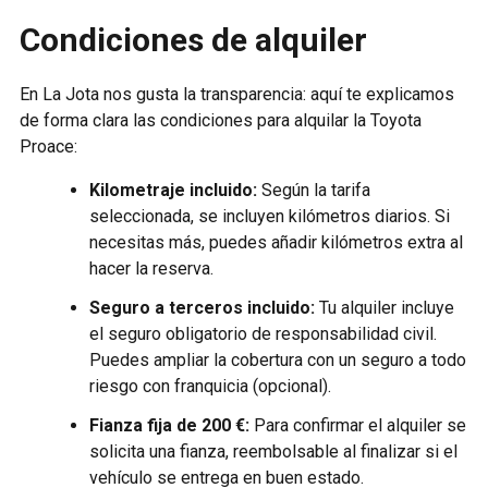
Condiciones de alquiler
En La Jota nos gusta la transparencia: aquí te explicamos
de forma clara las condiciones para alquilar la Toyota
Proace:
Kilometraje incluido:
Según la tarifa
seleccionada, se incluyen kilómetros diarios. Si
necesitas más, puedes añadir kilómetros extra al
hacer la reserva.
Seguro a terceros incluido:
Tu alquiler incluye
el seguro obligatorio de responsabilidad civil.
Puedes ampliar la cobertura con un seguro a todo
riesgo con franquicia (opcional).
Fianza fija de 200 €:
Para confirmar el alquiler se
solicita una fianza, reembolsable al finalizar si el
vehículo se entrega en buen estado.