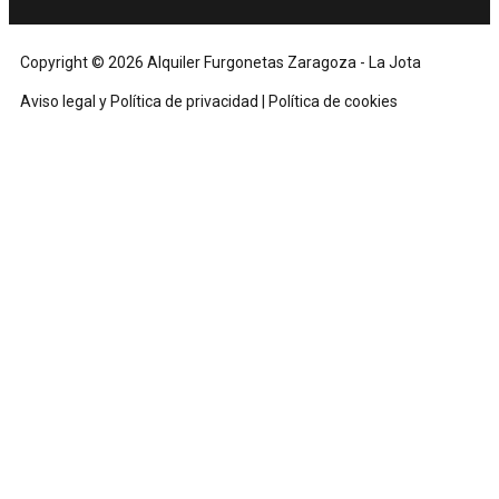
Copyright © 2026 Alquiler Furgonetas Zaragoza - La Jota
Aviso legal y Política de privacidad
|
Política de cookies