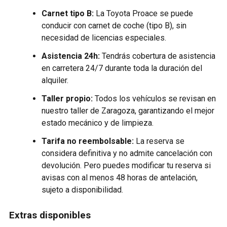
Carnet tipo B:
La Toyota Proace se puede
conducir con carnet de coche (tipo B), sin
necesidad de licencias especiales.
Asistencia 24h:
Tendrás cobertura de asistencia
en carretera 24/7 durante toda la duración del
alquiler.
Taller propio:
Todos los vehículos se revisan en
nuestro taller de Zaragoza, garantizando el mejor
estado mecánico y de limpieza.
Tarifa no reembolsable:
La reserva se
considera definitiva y no admite cancelación con
devolución. Pero puedes modificar tu reserva si
avisas con al menos 48 horas de antelación,
sujeto a disponibilidad.
Extras disponibles