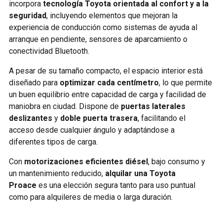
incorpora
tecnología Toyota orientada al confort y a la
seguridad
, incluyendo elementos que mejoran la
experiencia de conducción como sistemas de ayuda al
arranque en pendiente, sensores de aparcamiento o
conectividad Bluetooth.
A pesar de su tamaño compacto, el espacio interior está
diseñado para
optimizar cada centímetro
, lo que permite
un buen equilibrio entre capacidad de carga y facilidad de
maniobra en ciudad. Dispone de
puertas laterales
deslizantes
y
doble puerta trasera
, facilitando el
acceso desde cualquier ángulo y adaptándose a
diferentes tipos de carga.
Con
motorizaciones eficientes diésel
, bajo consumo y
un mantenimiento reducido,
alquilar una Toyota
Proace
es una elección segura tanto para uso puntual
como para alquileres de media o larga duración.