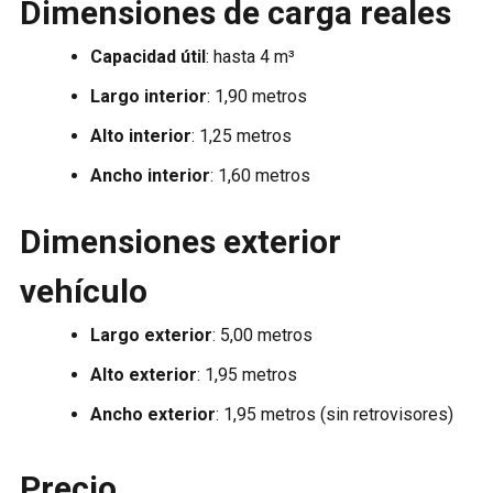
Dimensiones de carga reales
Capacidad útil
: hasta 4 m³
Largo interior
: 1,90 metros
Alto interior
: 1,25 metros
Ancho interior
: 1,60 metros
Dimensiones exterior
vehículo
Largo exterior
: 5,00 metros
Alto exterior
: 1,95 metros
Ancho exterior
: 1,95 metros (sin retrovisores)
Precio