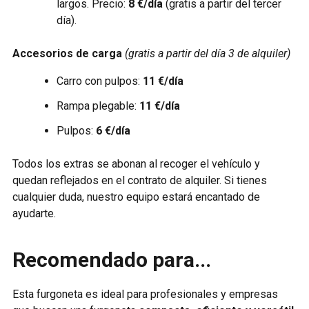
largos. Precio:
8 €/día
(gratis a partir del tercer
día).
Accesorios de carga
(gratis a partir del día 3 de alquiler)
Carro con pulpos:
11 €/día
Rampa plegable:
11 €/día
Pulpos:
6 €/día
Todos los extras se abonan al recoger el vehículo y
quedan reflejados en el contrato de alquiler. Si tienes
cualquier duda, nuestro equipo estará encantado de
ayudarte.
Recomendado para...
Esta furgoneta es ideal para profesionales y empresas