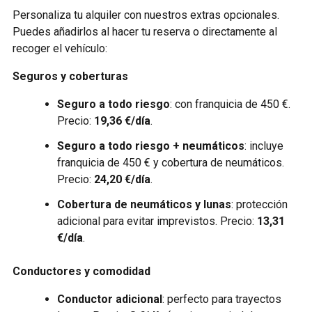
Personaliza tu alquiler con nuestros extras opcionales.
Puedes añadirlos al hacer tu reserva o directamente al
recoger el vehículo:
Seguros y coberturas
Seguro a todo riesgo
: con franquicia de 450 €.
Precio:
19,36 €/día
.
Seguro a todo riesgo + neumáticos
: incluye
franquicia de 450 € y cobertura de neumáticos.
Precio:
24,20 €/día
.
Cobertura de neumáticos y lunas
: protección
adicional para evitar imprevistos. Precio:
13,31
€/día
.
Conductores y comodidad
Conductor adicional
: perfecto para trayectos