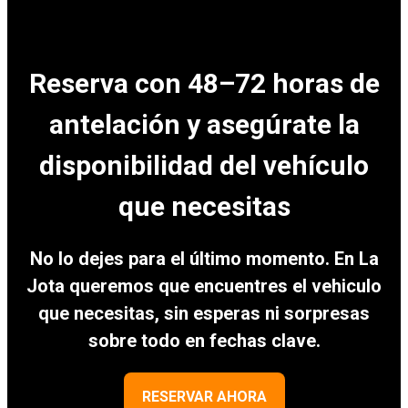
Reserva con 48–72 horas de
antelación y asegúrate la
disponibilidad del vehículo
que necesitas
No lo dejes para el último momento. En La
Jota queremos que encuentres el vehiculo
que necesitas, sin esperas ni sorpresas
sobre todo en fechas clave.
RESERVAR AHORA