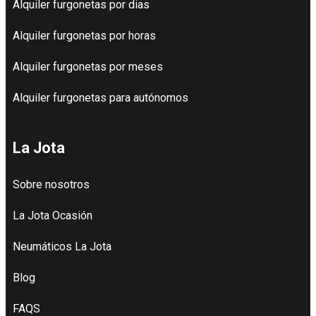
Alquiler furgonetas por dias
Alquiler furgonetas por horas
Alquiler furgonetas por meses
Alquiler furgonetas para autónomos
La Jota
Sobre nosotros
La Jota Ocasión
Neumáticos La Jota
Blog
FAQS