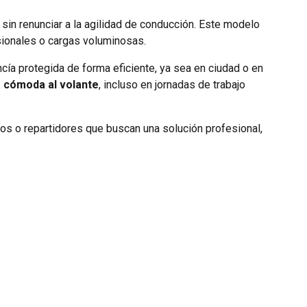
in renunciar a la agilidad de conducción. Este modelo
ionales o cargas voluminosas.
ncía protegida de forma eficiente, ya sea en ciudad o en
 cómoda al volante
, incluso en jornadas de trabajo
mos o repartidores que buscan una solución profesional,