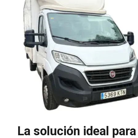
La solución ideal par