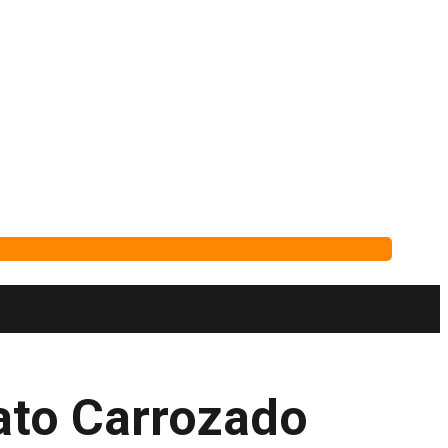
ato Carrozado