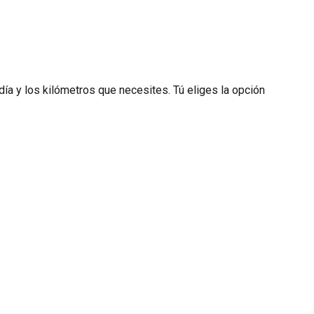
día y los kilómetros que necesites. Tú eliges la opción