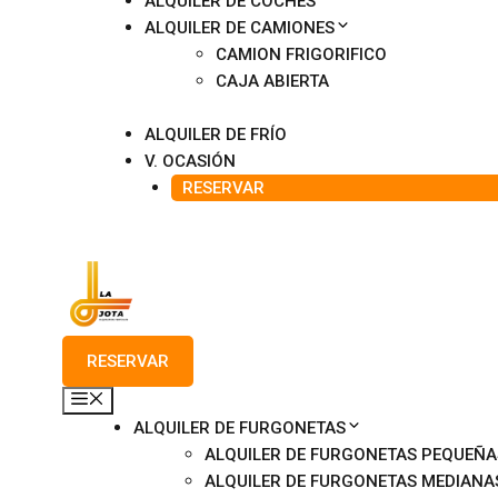
ALQUILER DE COCHES
ALQUILER DE CAMIONES
CAMION FRIGORIFICO
CAJA ABIERTA
ALQUILER DE FRÍO
V. OCASIÓN
RESERVAR
RESERVAR
MENÚ
ALQUILER DE FURGONETAS
ALQUILER DE FURGONETAS PEQUEÑA
ALQUILER DE FURGONETAS MEDIANA