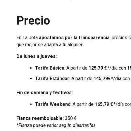
Precio
En La Jota
apostamos por la transparencia
: precios 
que mejor se adapta a tu alquiler.
De lunes a jueves:
Tarifa Básica
: A partir de
125,79 €
*/día con
1
Tarifa Estándar
: A partir de
145,79€
*/día con
Fin de semana y festivos:
Tarifa Weekend
: A partir de
165,79 €
*/día c
Fianza reembolsable:
350 €
*Fianza puede variar según dias/tarifas