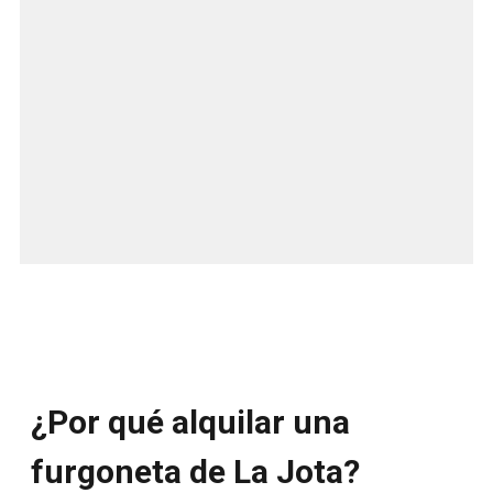
¿Por qué alquilar una
furgoneta de La Jota?