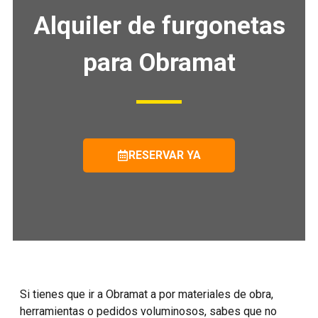
A
lquiler de furgonetas
para Obramat
RESERVAR YA
Si tienes que ir a Obramat a por materiales de obra,
herramientas o pedidos voluminosos, sabes que no