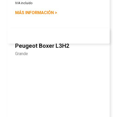
IVA incluido
MÁS INFORMACIÓN
>
Peugeot Boxer L3H2
Grande