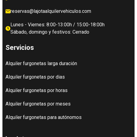
reservas@lajotaalquilervehiculos.com
Lunes - Viernes: 8:00-13:00h / 15:00-18:00h
Sábado, domingo y festivos: Cerrado
Servicios
Alquiler furgonetas larga duración
Alquiler furgonetas por dias
Alquiler furgonetas por horas
Alquiler furgonetas por meses
Alquiler furgonetas para autónomos