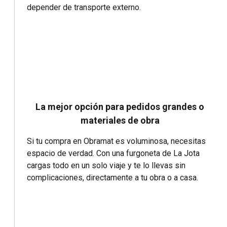
depender de transporte externo.
La mejor opción para pedidos grandes o
materiales de obra
Si tu compra en Obramat es voluminosa, necesitas
espacio de verdad. Con una furgoneta de La Jota
cargas todo en un solo viaje y te lo llevas sin
complicaciones, directamente a tu obra o a casa.