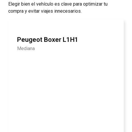
Elegir bien el vehículo es clave para optimizar tu
compra y evitar viajes innecesarios.
Peugeot Boxer L1H1
Mediana