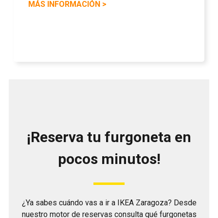
MÁS INFORMACIÓN
>
¡Reserva tu furgoneta en
pocos minutos!
¿Ya sabes cuándo vas a ir a IKEA Zaragoza? Desde
nuestro motor de reservas consulta qué furgonetas