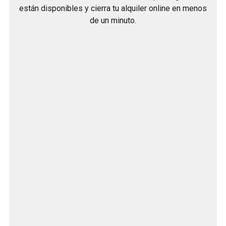
están disponibles y cierra tu alquiler online en menos
de un minuto.