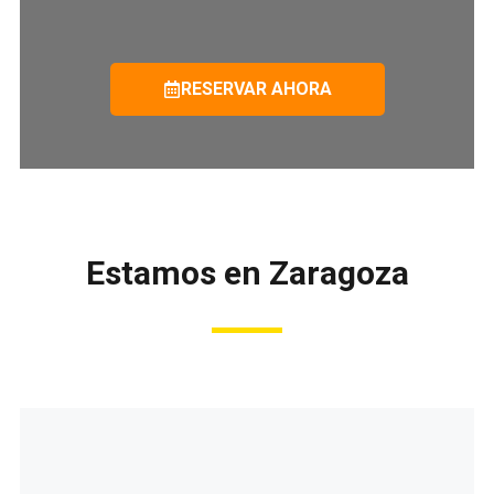
RESERVAR AHORA
Estamos en Zaragoza