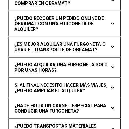
COMPRAR EN OBRAMAT?
¿PUEDO RECOGER UN PEDIDO ONLINE DE
OBRAMAT CON UNA FURGONETA DE
ALQUILER?
¿ES MEJOR ALQUILAR UNA FURGONETA O
USAR EL TRANSPORTE DE OBRAMAT?
¿PUEDO ALQUILAR UNA FURGONETA SOLO
POR UNAS HORAS?
SI AL FINAL NECESITO HACER MÁS VIAJES,
¿PUEDO AMPLIAR EL ALQUILER
?
¿HACE FALTA UN CARNET ESPECIAL PARA
CONDUCIR UNA FURGONETA?
¿PUEDO TRANSPORTAR MATERIALES