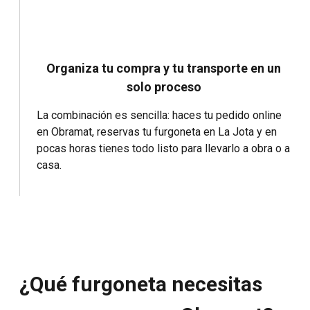
Organiza tu compra y tu transporte en un
solo proceso
La combinación es sencilla: haces tu pedido online
en Obramat, reservas tu furgoneta en La Jota y en
pocas horas tienes todo listo para llevarlo a obra o a
casa.
¿Qué furgoneta necesitas