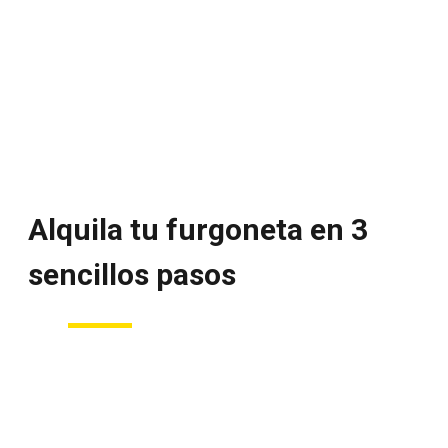
Alquila tu furgoneta en 3
sencillos pasos