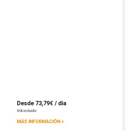
Desde 73,79€ / dia
IVA incluido
MÁS INFORMACIÓN
>