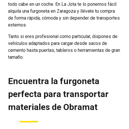
todo cabe en un coche. En La Jota te lo ponemos fácil:
alquila una furgoneta en Zaragoza y llévate tu compra
de forma rápida, cómoda y sin depender de transportes
externos.
Tanto si eres profesional como particular, dispones de
vehículos adaptados para cargar desde sacos de
cemento hasta puertas, tableros o herramientas de gran
tamaño.
Encuentra la furgoneta
perfecta para transportar
materiales de Obramat