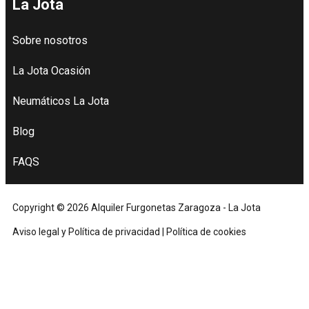
La Jota
Sobre nosotros
La Jota Ocasión
Neumáticos La Jota
Blog
FAQS
Copyright © 2026 Alquiler Furgonetas Zaragoza - La Jota
Aviso legal y Política de privacidad
|
Política de cookies