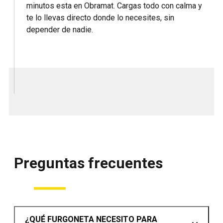
minutos esta en Obramat. Cargas todo con calma y
te lo llevas directo donde lo necesites, sin
depender de nadie.
Preguntas frecuentes
¿QUÉ FURGONETA NECESITO PARA