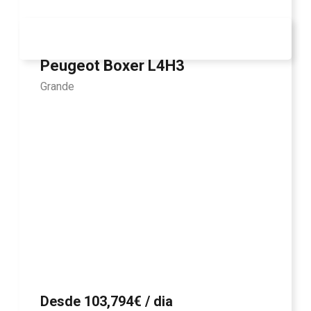
Peugeot Boxer L4H3
Grande
Desde 103,794€ / dia