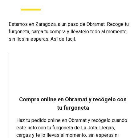
Estamos en Zaragoza, a un paso de Obramat. Recoge tu
furgoneta, carga tu compra y llévatelo todo al momento,
sin líos ni esperas. Así de fácil.
Compra online en Obramat y recógelo con
tu furgoneta
Haz tu pedido online en Obramat y recógelo cuando
esté listo con tu furgoneta de La Jota. Llegas,
cargas y te lo llevas al momento, sin esperas ni