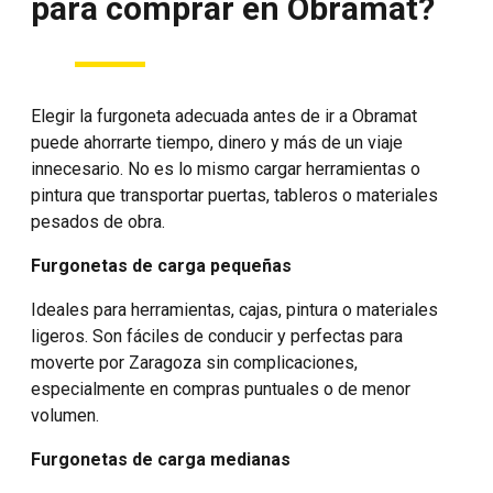
para comprar en Obramat?
Elegir la furgoneta adecuada antes de ir a Obramat
puede ahorrarte tiempo, dinero y más de un viaje
innecesario. No es lo mismo cargar herramientas o
pintura que transportar puertas, tableros o materiales
pesados de obra.
Furgonetas de carga pequeñas
Ideales para herramientas, cajas, pintura o materiales
ligeros. Son fáciles de conducir y perfectas para
moverte por Zaragoza sin complicaciones,
especialmente en compras puntuales o de menor
volumen.
Furgonetas de carga medianas