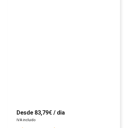
Desde 83,79€ / dia
IVA incluido