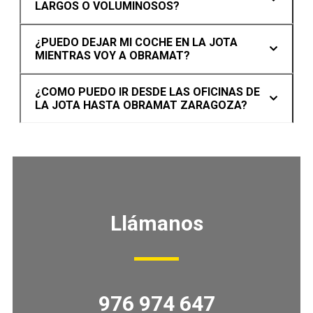
LARGOS O VOLUMINOSOS?
¿PUEDO DEJAR MI COCHE EN LA JOTA
MIENTRAS VOY A OBRAMAT?
¿COMO PUEDO IR DESDE LAS OFICINAS DE
LA JOTA HASTA OBRAMAT ZARAGOZA?
Llámanos
976 974 647