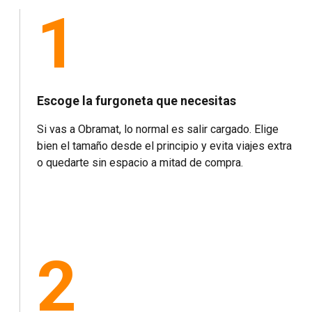
1
Escoge la furgoneta que necesitas
Si vas a Obramat, lo normal es salir cargado. Elige
bien el tamaño desde el principio y evita viajes extra
o quedarte sin espacio a mitad de compra.
2