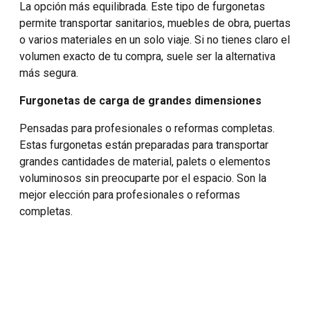
La opción más equilibrada. Este tipo de furgonetas
permite transportar sanitarios, muebles de obra, puertas
o varios materiales en un solo viaje. Si no tienes claro el
volumen exacto de tu compra, suele ser la alternativa
más segura.
Furgonetas de carga de grandes dimensiones
Pensadas para profesionales o reformas completas.
Estas furgonetas están preparadas para transportar
grandes cantidades de material, palets o elementos
voluminosos sin preocuparte por el espacio. Son la
mejor elección para profesionales o reformas
completas.