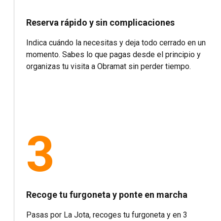
Reserva rápido y sin complicaciones
Indica cuándo la necesitas y deja todo cerrado en un
momento. Sabes lo que pagas desde el principio y
organizas tu visita a Obramat sin perder tiempo.
3
Recoge tu furgoneta y ponte en marcha
Pasas por La Jota, recoges tu furgoneta y en 3